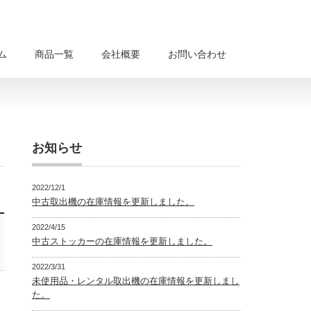
ム
商品一覧
会社概要
お問い合わせ
お知らせ
2022/12/1
中古取出機の在庫情報を更新しました。
2022/4/15
中古ストッカーの在庫情報を更新しました。
2022/3/31
未使用品・レンタル取出機の在庫情報を更新しまし
た。