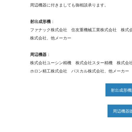
周辺機器に付きましても御相談承ります。
射出成形機
：
ファナック株式会社 住友重機械工業株式会社 株式
株式会社、他メーカー
周辺機器
：
株式会社ユーシン精機 株式会社スター精機 株式会
ホロン精工株式会社 パスカル株式会社、他メーカー
射出成形機
周辺機器