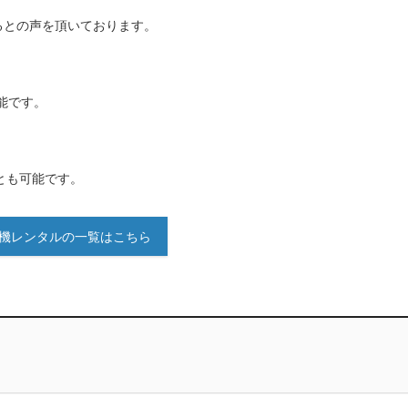
るとの声を頂いております。
能です。
とも可能です。
機レンタルの一覧はこちら