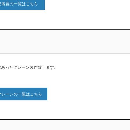
査装置の一覧はこちら
にあったクレーン製作致します。
クレーンの一覧はこちら