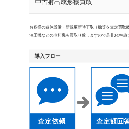
中古射出成形機買取
お客様の遊休設備・新規更新時下取り機等を査定買取
油圧機などの老朽機も買取り致しますので是非お声掛
導入フロー