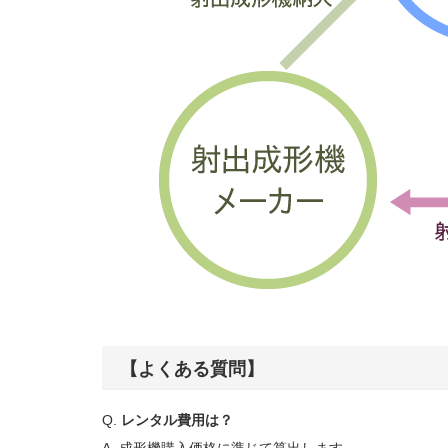
【よくある質問】
Q.
レンタル費用は？
A. 成形機購入価格に準じて算出します。