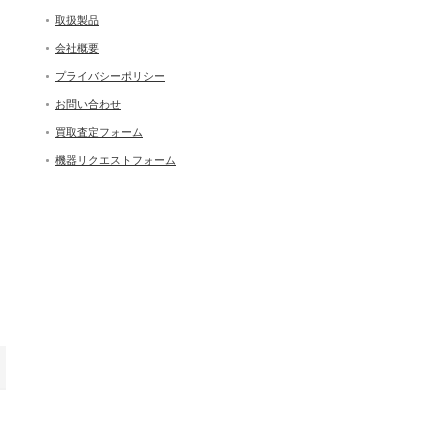
取扱製品
会社概要
プライバシーポリシー
お問い合わせ
買取査定フォーム
機器リクエストフォーム