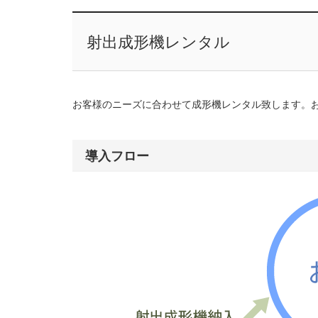
射出成形機レンタル
お客様のニーズに合わせて成形機レンタル致します。
導入フロー