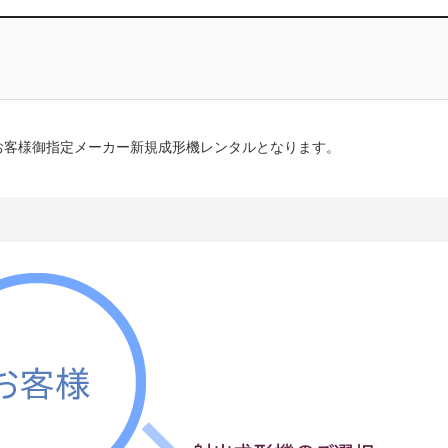
お客様御指定メーカー新規成形機レンタルとなります。