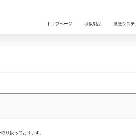
トップページ
取扱製品
搬送システ
ー取り扱っております。