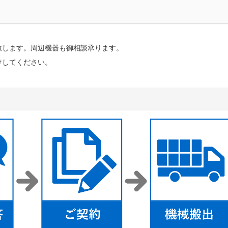
致します。周辺機器も御相談承ります。
けしてください。