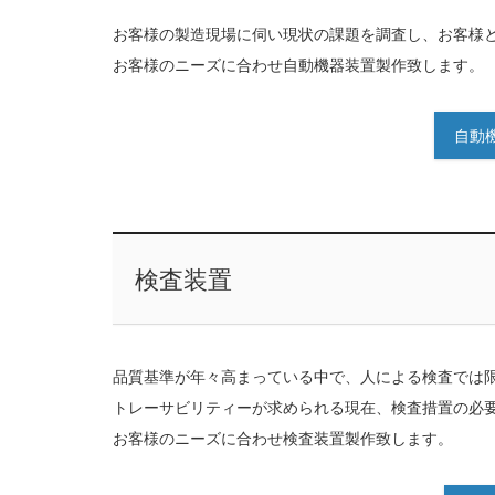
お客様の製造現場に伺い現状の課題を調査し、お客様
お客様のニーズに合わせ自動機器装置製作致します。
自動
検査装置
品質基準が年々高まっている中で、人による検査では
トレーサビリティーが求められる現在、検査措置の必
お客様のニーズに合わせ検査装置製作致します。