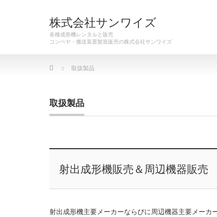
株式会社サンワイズ
各種成形機レンタルと販売
Home
取扱製品
取扱製品
射出成形機販売＆周辺機器販売
射出成形機主要メーカーならびに周辺機器主要メーカ