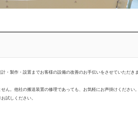
設計・製作・設置までお客様の設備の改善のお手伝いをさせていただき
ません。他社の搬送装置の修理であっても、お気軽にお声掛けください
非お試しください。