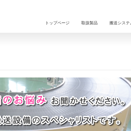
トップページ
取扱製品
搬送システ