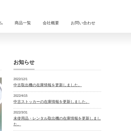
ム
商品一覧
会社概要
お問い合わせ
お知らせ
2022/12/1
中古取出機の在庫情報を更新しました。
2022/4/15
中古ストッカーの在庫情報を更新しました。
2022/3/31
未使用品・レンタル取出機の在庫情報を更新しまし
た。