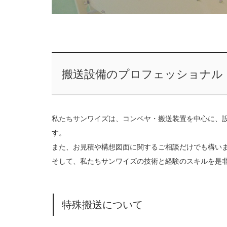
搬送設備のプロフェッショナル
私たちサンワイズは、コンベヤ・搬送装置を中心に、
す。
また、お見積や構想図面に関するご相談だけでも構い
そして、私たちサンワイズの技術と経験のスキルを是
特殊搬送について