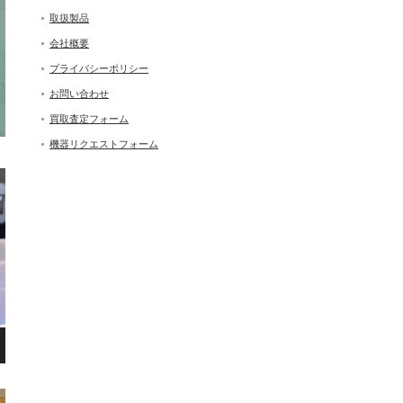
取扱製品
会社概要
プライバシーポリシー
お問い合わせ
買取査定フォーム
機器リクエストフォーム