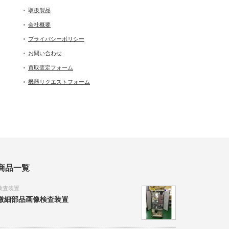
取扱製品
会社概要
プライバシーポリシー
お問い合わせ
買取査定フォーム
機器リクエストフォーム
商品一覧
検査装置
微細部品画像検査装置