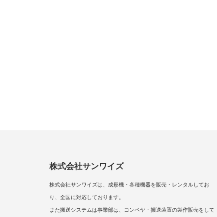
株式会社サンワイズ
株式会社サンワイズは、成形機・各種機器を販売・レンタルしてお
り、全国に対応しております。
また搬送システムは事業部は、コンベヤ・搬送装置の製作販売をして