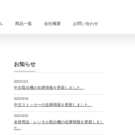
ム
商品一覧
会社概要
お問い合わせ
お知らせ
2022/12/1
中古取出機の在庫情報を更新しました。
2022/4/15
中古ストッカーの在庫情報を更新しました。
2022/3/31
未使用品・レンタル取出機の在庫情報を更新しまし
た。