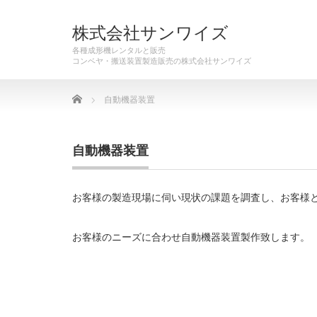
株式会社サンワイズ
各種成形機レンタルと販売
Home
自動機器装置
自動機器装置
お客様の製造現場に伺い現状の課題を調査し、お客様
お客様のニーズに合わせ自動機器装置製作致します。