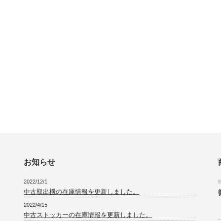
お知らせ
2022/12/1
中古取出機の在庫情報を更新しました。
2022/4/15
中古ストッカーの在庫情報を更新しました。