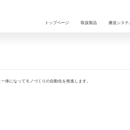
トップページ
取扱製品
搬送システ
と一体になってモノづくりの自動化を推進します。